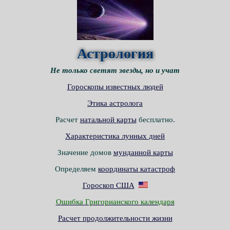
Астрология
Не только светят звезды, но и учат
Гороскопы известных людей
Этика астролога
Расчет
натальной карты
бесплатно.
Характеристика лунных дней
Значение домов
мунданной карты
Определяем
координаты катастроф
Гороскоп США
Ошибка Григорианского календаря
Расчет продолжительности жизни