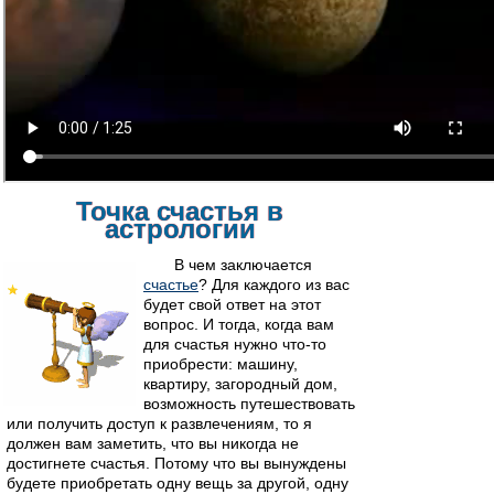
Точка счастья в
астрологии
В чем заключается
счастье
? Для каждого из вас
будет свой ответ на этот
вопрос. И тогда, когда вам
для счастья нужно что-то
приобрести: машину,
квартиру, загородный дом,
возможность путешествовать
или получить доступ к развлечениям, то я
должен вам заметить, что вы никогда не
достигнете счастья. Потому что вы вынуждены
будете приобретать одну вещь за другой, одну