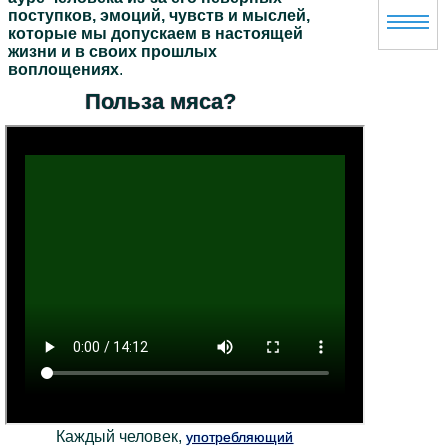
поступков, эмоций, чувств и мыслей,
которые мы допускаем в настоящей
жизни и в своих прошлых
воплощениях
.
Польза мяса?
Каждый человек,
употребляющий