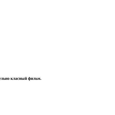
тельно класный фильм.