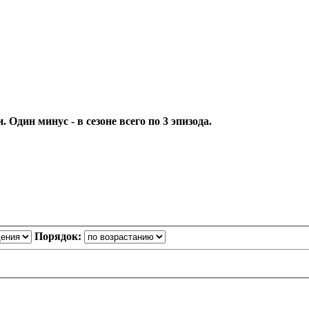
Один минус - в сезоне всего по 3 эпизода.
Порядок: