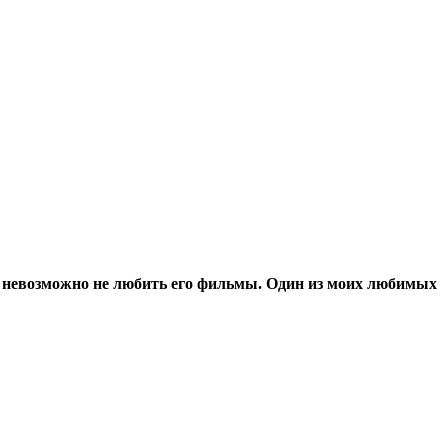
о невозможно не любить его фильмы. Один из моих любимых