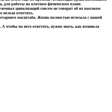
ка, для работы на плотном физическом плане.
неземных цивилизаций совсем не говорят об их высоком
о нельзя ответить.
етарного масштаба. Жизнь полностью исчезала с нашей
 А чтобы на него ответить, нужно знать, как возникла