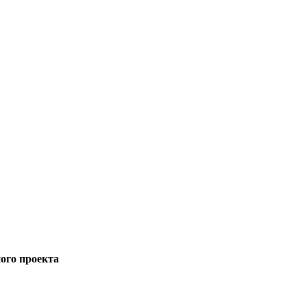
ного проекта