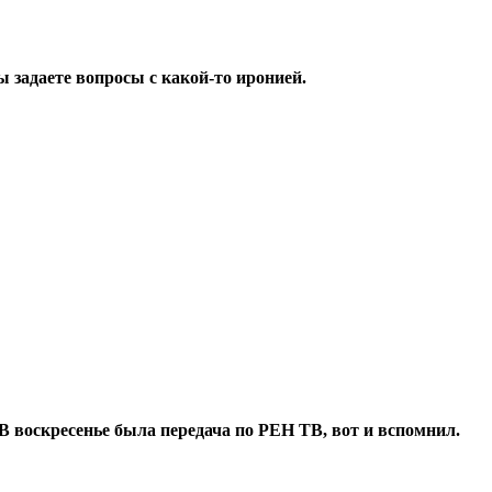
 задаете вопросы с какой-то иронией.
. В воскресенье была передача по РЕН ТВ, вот и вспомнил.