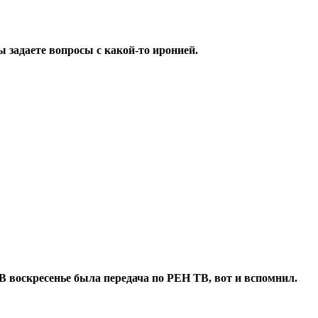
 задаете вопросы с какой-то иронией.
. В воскресенье была передача по РЕН ТВ, вот и вспомнил.