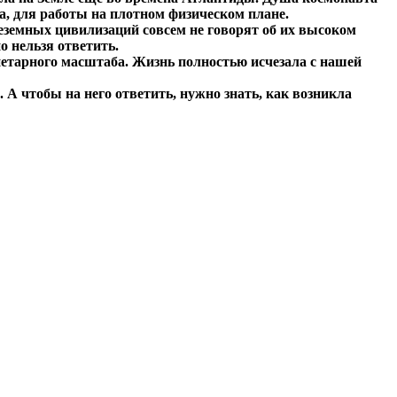
ка, для работы на плотном физическом плане.
неземных цивилизаций совсем не говорят об их высоком
о нельзя ответить.
етарного масштаба. Жизнь полностью исчезала с нашей
 А чтобы на него ответить, нужно знать, как возникла