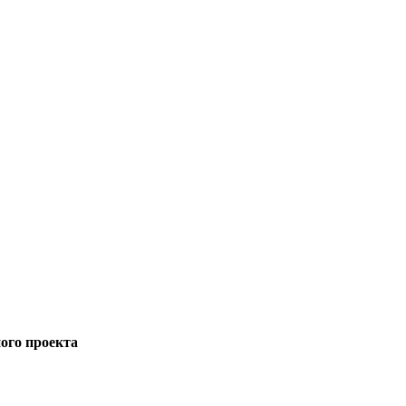
ного проекта