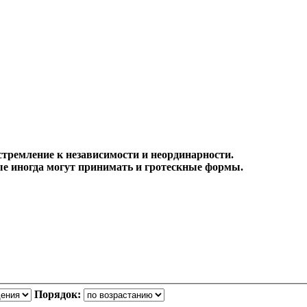
 стремление к независимости и неординарности.
ые иногда могут принимать и гротескные формы.
Порядок: