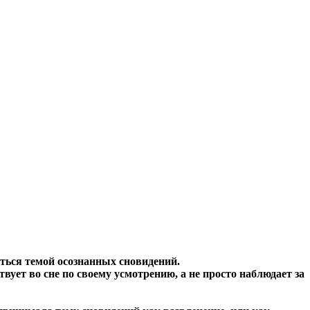
маться темой осознанных сновидений.
твует во сне по своему усмотрению, а не просто наблюдает за