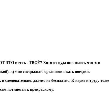
ОТ ЭТО и есть - ТВОЁ? Хотя от куда они знают, что это
чкой), нужно специально организовывать поездки,
и следовательно, далеко не бесплатно. К науке и труду тоже
 сам потянется к прекрасному.