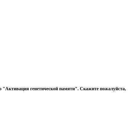
яло "Активация генетической памяти". Скажите пожалуйста,