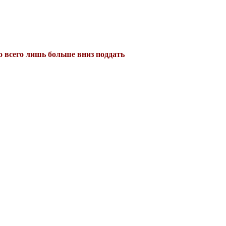
до всего лишь больше вниз поддать