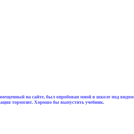
мещенный на сайте, был опробован мной в школе под видом
рация тормозит. Хорошо бы выпустить учебник.