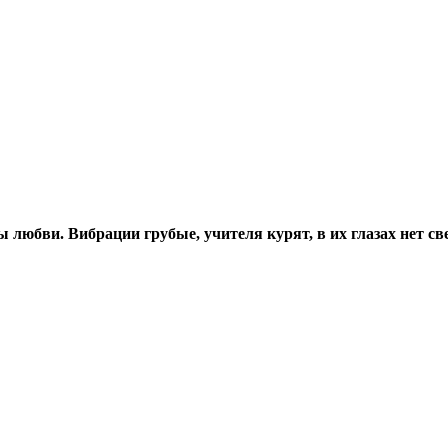
 любви. Вибрации грубые, учителя курят, в их глазах нет св