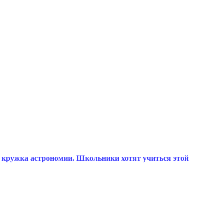
 кружка астрономии. Школьники хотят учиться этой