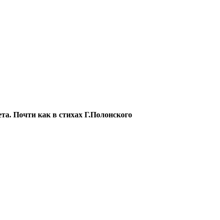
ета. Почти как в стихах Г.Полонского