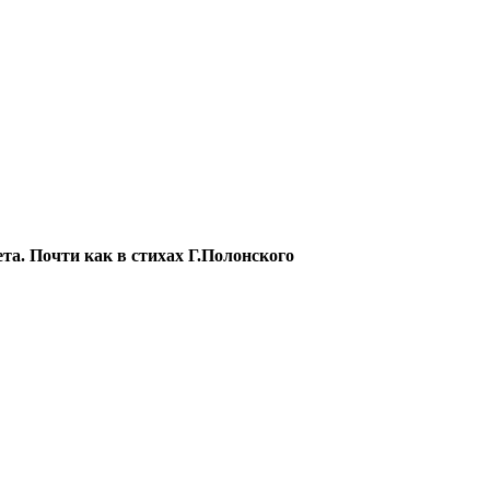
ета. Почти как в стихах Г.Полонского