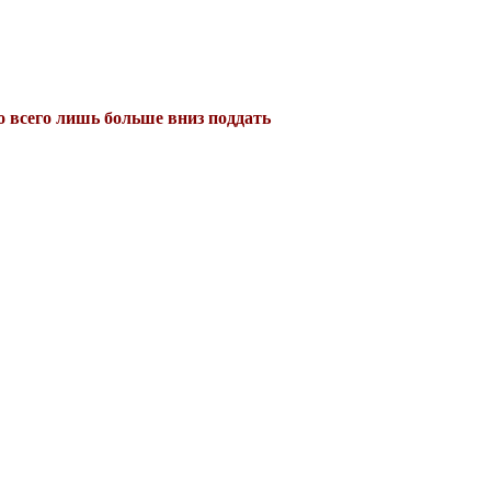
до всего лишь больше вниз поддать