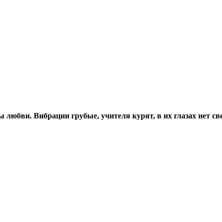
 любви. Вибрации грубые, учителя курят, в их глазах нет св