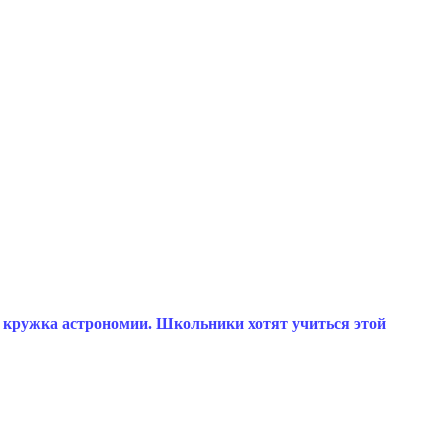
 кружка астрономии. Школьники хотят учиться этой