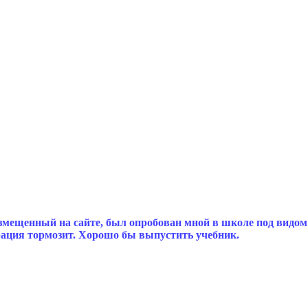
мещенный на сайте, был опробован мной в школе под видом
рация тормозит. Хорошо бы выпустить учебник.