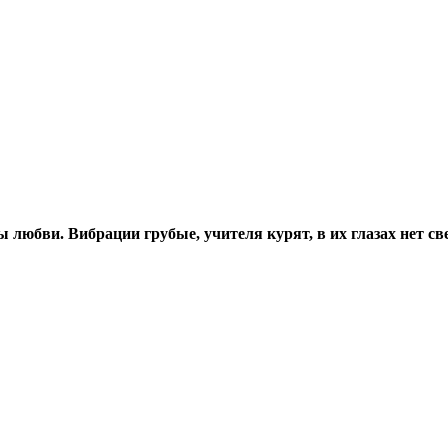
 любви. Вибрации грубые, учителя курят, в их глазах нет св