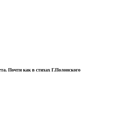
ета. Почти как в стихах Г.Полонского