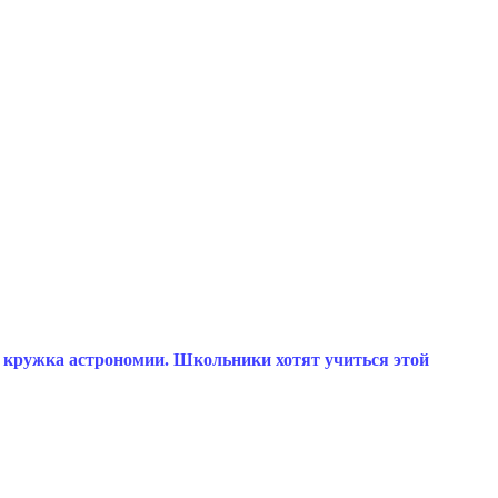
 кружка астрономии. Школьники хотят учиться этой