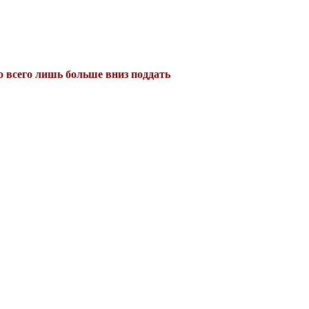
до всего лишь больше вниз поддать