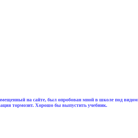
мещенный на сайте, был опробован мной в школе под видом
рация тормозит. Хорошо бы выпустить учебник.