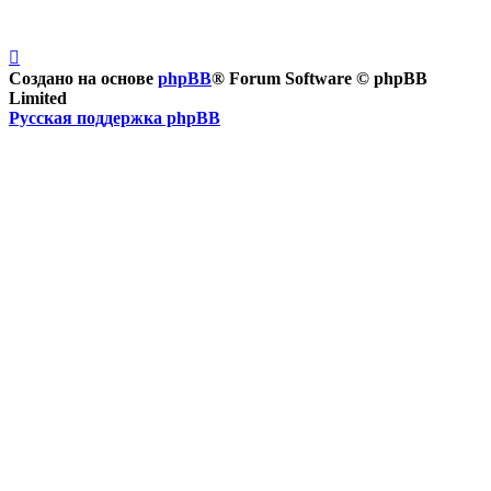
Создано на основе
phpBB
® Forum Software © phpBB
Limited
Русская поддержка phpBB