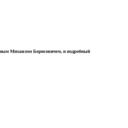
виным Михаилом Борисовичем, и подробный