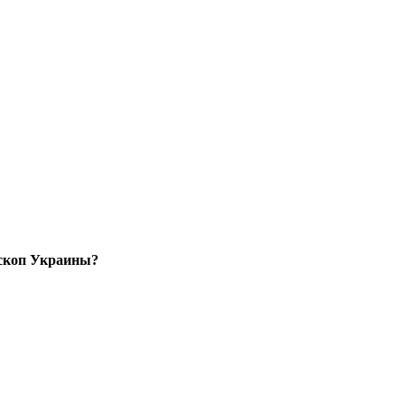
оскоп Украины?