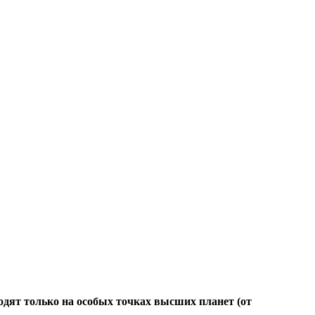
ходят только на особых точках высших планет (от