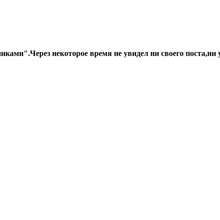
иками".Через некоторое время не увидел ни своего поста,ни 