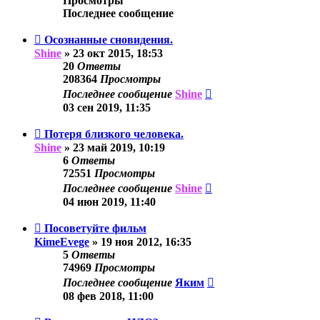
Просмотры
Последнее сообщение
Осознанные сновидения.
Shine
»
23 окт 2015, 18:53
20
Ответы
208364
Просмотры
Последнее сообщение
Shine
03 сен 2019, 11:35
Потеря близкого человека.
Shine
»
23 май 2019, 10:19
6
Ответы
72551
Просмотры
Последнее сообщение
Shine
04 июн 2019, 11:40
Посоветуйте фильм
KimeEvege
»
19 ноя 2012, 16:35
5
Ответы
74969
Просмотры
Последнее сообщение
Яким
08 фев 2018, 11:00