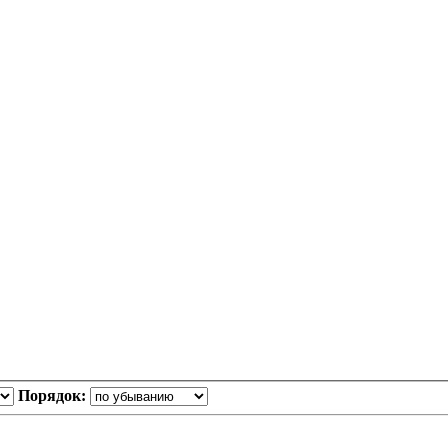
Порядок: