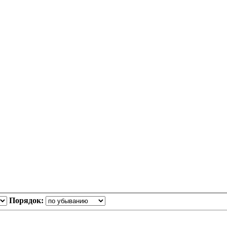
Порядок: