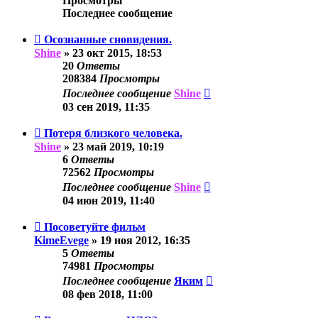
Просмотры
Последнее сообщение
Осознанные сновидения.
Shine
»
23 окт 2015, 18:53
20
Ответы
208384
Просмотры
Последнее сообщение
Shine
03 сен 2019, 11:35
Потеря близкого человека.
Shine
»
23 май 2019, 10:19
6
Ответы
72562
Просмотры
Последнее сообщение
Shine
04 июн 2019, 11:40
Посоветуйте фильм
KimeEvege
»
19 ноя 2012, 16:35
5
Ответы
74981
Просмотры
Последнее сообщение
Яким
08 фев 2018, 11:00