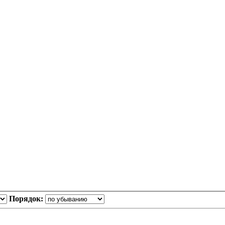
Порядок: