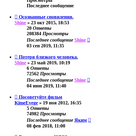
Просмотры
Последнее сообщение
Осознанные сновидения.
Shine
»
23 окт 2015, 18:53
20
Ответы
208384
Просмотры
Последнее сообщение
Shine
03 сен 2019, 11:35
Потеря близкого человека.
Shine
»
23 май 2019, 10:19
6
Ответы
72562
Просмотры
Последнее сообщение
Shine
04 июн 2019, 11:40
Посоветуйте фильм
KimeEvege
»
19 ноя 2012, 16:35
5
Ответы
74982
Просмотры
Последнее сообщение
Яким
08 фев 2018, 11:00