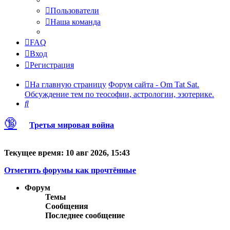
Пользователи
Наша команда
FAQ
Вход
Регистрация
На главную страницу
Форум сайта - Om Tat Sat.
Обсуждение тем по теософии, астрологии, эзотерике.
Поиск
🔞
Третья мировая война
Текущее время: 10 авг 2026, 15:43
Отметить форумы как прочтённые
Форум
Темы
Сообщения
Последнее сообщение