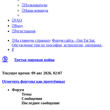
Пользователи
Наша команда
FAQ
Вход
Регистрация
На главную страницу
Форум сайта - Om Tat Sat.
Обсуждение тем по теософии, астрологии, эзотерике.
Поиск
🔞
Третья мировая война
Текущее время: 09 авг 2026, 02:07
Отметить форумы как прочтённые
Форум
Темы
Сообщения
Последнее сообщение