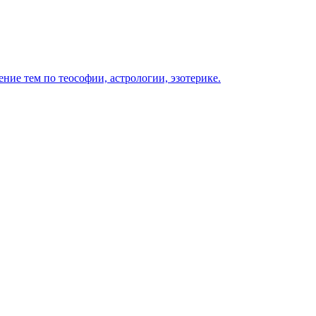
ение тем по теософии, астрологии, эзотерике.