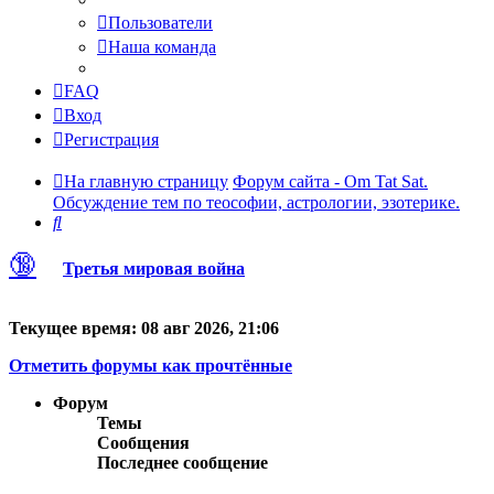
Пользователи
Наша команда
FAQ
Вход
Регистрация
На главную страницу
Форум сайта - Om Tat Sat.
Обсуждение тем по теософии, астрологии, эзотерике.
Поиск
🔞
Третья мировая война
Текущее время: 08 авг 2026, 21:06
Отметить форумы как прочтённые
Форум
Темы
Сообщения
Последнее сообщение