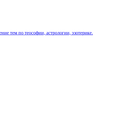
ение тем по теософии, астрологии, эзотерике.