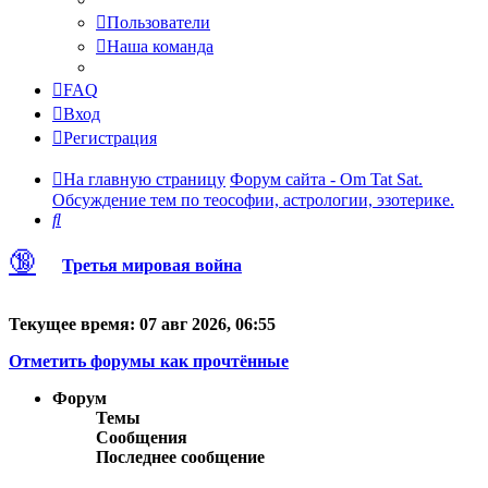
Пользователи
Наша команда
FAQ
Вход
Регистрация
На главную страницу
Форум сайта - Om Tat Sat.
Обсуждение тем по теософии, астрологии, эзотерике.
Поиск
🔞
Третья мировая война
Текущее время: 07 авг 2026, 06:55
Отметить форумы как прочтённые
Форум
Темы
Сообщения
Последнее сообщение