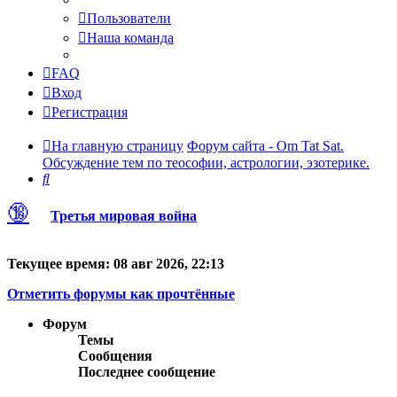
Пользователи
Наша команда
FAQ
Вход
Регистрация
На главную страницу
Форум сайта - Om Tat Sat.
Обсуждение тем по теософии, астрологии, эзотерике.
Поиск
🔞
Третья мировая война
Текущее время: 08 авг 2026, 22:13
Отметить форумы как прочтённые
Форум
Темы
Сообщения
Последнее сообщение