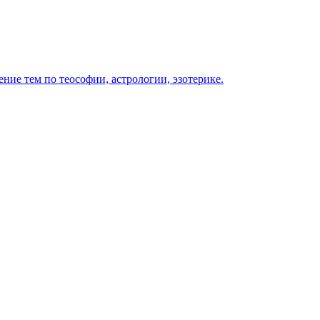
ение тем по теософии, астрологии, эзотерике.