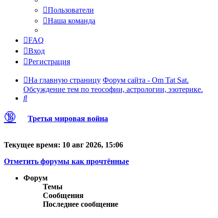
Пользователи
Наша команда
FAQ
Вход
Регистрация
На главную страницу
Форум сайта - Om Tat Sat.
Обсуждение тем по теософии, астрологии, эзотерике.
Поиск
🔞
Третья мировая война
Текущее время: 10 авг 2026, 15:06
Отметить форумы как прочтённые
Форум
Темы
Сообщения
Последнее сообщение