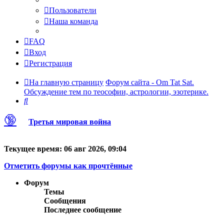
Пользователи
Наша команда
FAQ
Вход
Регистрация
На главную страницу
Форум сайта - Om Tat Sat.
Обсуждение тем по теософии, астрологии, эзотерике.
Поиск
🔞
Третья мировая война
Текущее время: 06 авг 2026, 09:04
Отметить форумы как прочтённые
Форум
Темы
Сообщения
Последнее сообщение