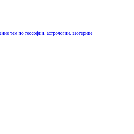
ение тем по теософии, астрологии, эзотерике.