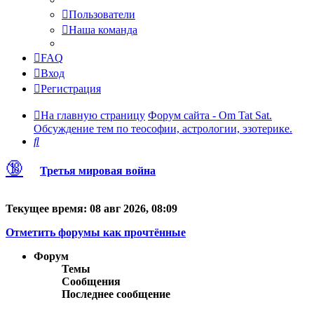
Пользователи
Наша команда
FAQ
Вход
Регистрация
На главную страницу
Форум сайта - Om Tat Sat.
Обсуждение тем по теософии, астрологии, эзотерике.
Поиск
🔞
Третья мировая война
Текущее время: 08 авг 2026, 08:09
Отметить форумы как прочтённые
Форум
Темы
Сообщения
Последнее сообщение