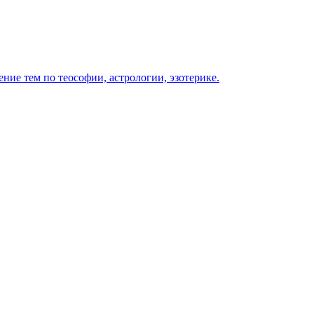
ение тем по теософии, астрологии, эзотерике.