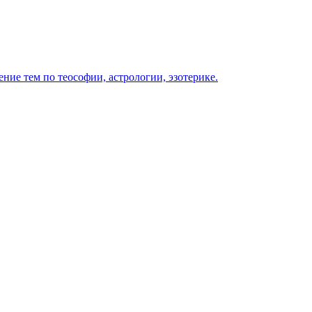
ение тем по теософии, астрологии, эзотерике.