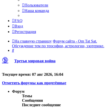
Пользователи
Наша команда
FAQ
Вход
Регистрация
На главную страницу
Форум сайта - Om Tat Sat.
Обсуждение тем по теософии, астрологии, эзотерике.
Поиск
🔞
Третья мировая война
Текущее время: 07 авг 2026, 16:04
Отметить форумы как прочтённые
Форум
Темы
Сообщения
Последнее сообщение