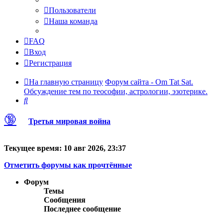
Пользователи
Наша команда
FAQ
Вход
Регистрация
На главную страницу
Форум сайта - Om Tat Sat.
Обсуждение тем по теософии, астрологии, эзотерике.
Поиск
🔞
Третья мировая война
Текущее время: 10 авг 2026, 23:37
Отметить форумы как прочтённые
Форум
Темы
Сообщения
Последнее сообщение