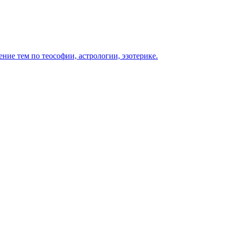
ение тем по теософии, астрологии, эзотерике.