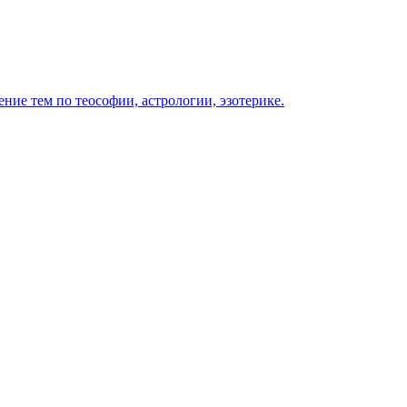
ение тем по теософии, астрологии, эзотерике.