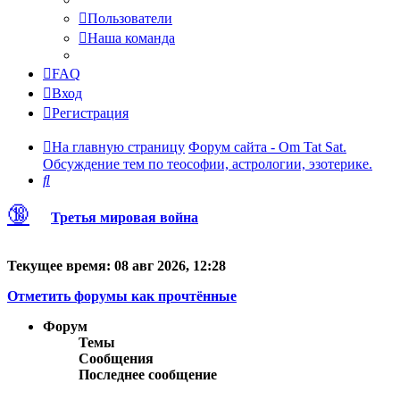
Пользователи
Наша команда
FAQ
Вход
Регистрация
На главную страницу
Форум сайта - Om Tat Sat.
Обсуждение тем по теософии, астрологии, эзотерике.
Поиск
🔞
Третья мировая война
Текущее время: 08 авг 2026, 12:28
Отметить форумы как прочтённые
Форум
Темы
Сообщения
Последнее сообщение