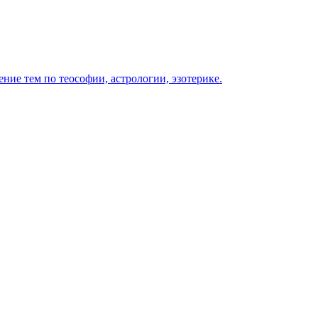
ение тем по теософии, астрологии, эзотерике.