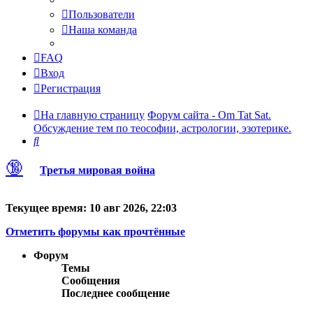
Пользователи
Наша команда
FAQ
Вход
Регистрация
На главную страницу
Форум сайта - Om Tat Sat.
Обсуждение тем по теософии, астрологии, эзотерике.
Поиск
🔞
Третья мировая война
Текущее время: 10 авг 2026, 22:03
Отметить форумы как прочтённые
Форум
Темы
Сообщения
Последнее сообщение