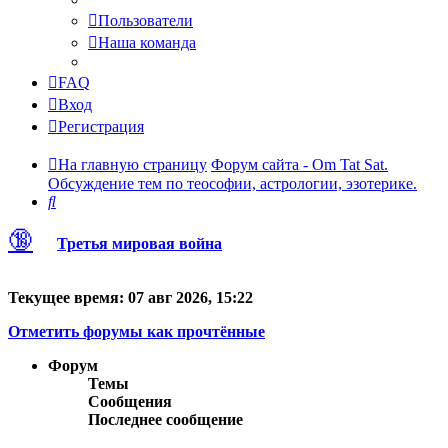
Пользователи
Наша команда
FAQ
Вход
Регистрация
На главную страницу
Форум сайта - Om Tat Sat.
Обсуждение тем по теософии, астрологии, эзотерике.
Поиск
🔞
Третья мировая война
Текущее время: 07 авг 2026, 15:22
Отметить форумы как прочтённые
Форум
Темы
Сообщения
Последнее сообщение