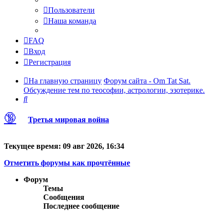
Пользователи
Наша команда
FAQ
Вход
Регистрация
На главную страницу
Форум сайта - Om Tat Sat.
Обсуждение тем по теософии, астрологии, эзотерике.
Поиск
🔞
Третья мировая война
Текущее время: 09 авг 2026, 16:34
Отметить форумы как прочтённые
Форум
Темы
Сообщения
Последнее сообщение