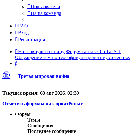
Пользователи
Наша команда
FAQ
Вход
Регистрация
На главную страницу
Форум сайта - Om Tat Sat.
Обсуждение тем по теософии, астрологии, эзотерике.
Поиск
🔞
Третья мировая война
Текущее время: 08 авг 2026, 02:39
Отметить форумы как прочтённые
Форум
Темы
Сообщения
Последнее сообщение