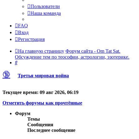
Пользователи
Наша команда
FAQ
Вход
Регистрация
На главную страницу
Форум сайта - Om Tat Sat.
Обсуждение тем по теософии, астрологии, эзотерике.
Поиск
🔞
Третья мировая война
Текущее время: 09 авг 2026, 06:19
Отметить форумы как прочтённые
Форум
Темы
Сообщения
Последнее сообщение