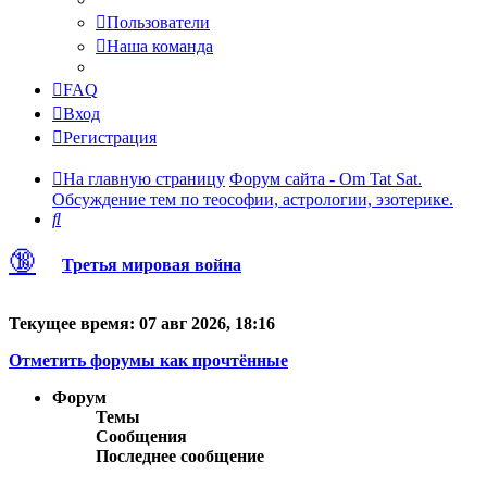
Пользователи
Наша команда
FAQ
Вход
Регистрация
На главную страницу
Форум сайта - Om Tat Sat.
Обсуждение тем по теософии, астрологии, эзотерике.
Поиск
🔞
Третья мировая война
Текущее время: 07 авг 2026, 18:16
Отметить форумы как прочтённые
Форум
Темы
Сообщения
Последнее сообщение