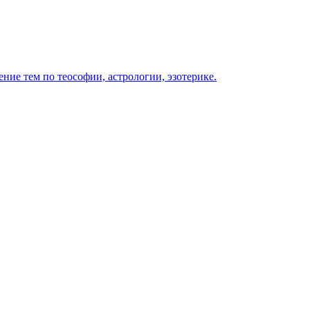
ение тем по теософии, астрологии, эзотерике.