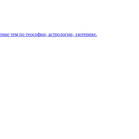
ение тем по теософии, астрологии, эзотерике.