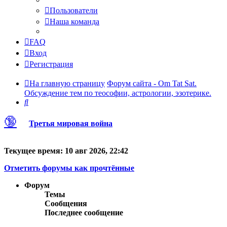
Пользователи
Наша команда
FAQ
Вход
Регистрация
На главную страницу
Форум сайта - Om Tat Sat.
Обсуждение тем по теософии, астрологии, эзотерике.
Поиск
🔞
Третья мировая война
Текущее время: 10 авг 2026, 22:42
Отметить форумы как прочтённые
Форум
Темы
Сообщения
Последнее сообщение