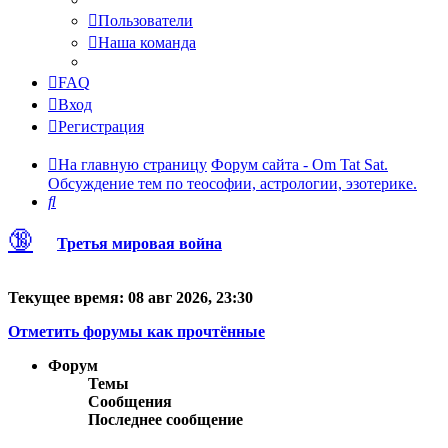
Пользователи
Наша команда
FAQ
Вход
Регистрация
На главную страницу
Форум сайта - Om Tat Sat.
Обсуждение тем по теософии, астрологии, эзотерике.
Поиск
🔞
Третья мировая война
Текущее время: 08 авг 2026, 23:30
Отметить форумы как прочтённые
Форум
Темы
Сообщения
Последнее сообщение