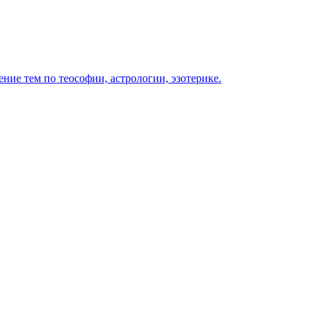
ение тем по теософии, астрологии, эзотерике.