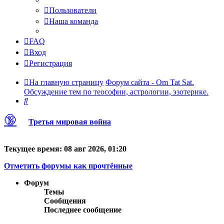
Пользователи
Наша команда
FAQ
Вход
Регистрация
На главную страницу
Форум сайта - Om Tat Sat.
Обсуждение тем по теософии, астрологии, эзотерике.
Поиск
🔞
Третья мировая война
Текущее время: 08 авг 2026, 01:20
Отметить форумы как прочтённые
Форум
Темы
Сообщения
Последнее сообщение